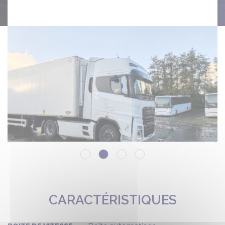
CARACTÉRISTIQUES