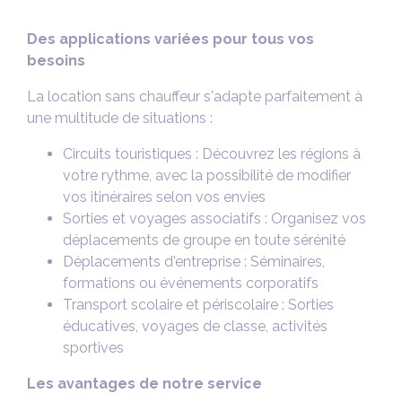
Des applications variées pour tous vos
besoins
La location sans chauffeur s'adapte parfaitement à
une multitude de situations :
Circuits touristiques : Découvrez les régions à
votre rythme, avec la possibilité de modifier
vos itinéraires selon vos envies
Sorties et voyages associatifs : Organisez vos
déplacements de groupe en toute sérénité
Déplacements d'entreprise : Séminaires,
formations ou événements corporatifs
Transport scolaire et périscolaire : Sorties
éducatives, voyages de classe, activités
sportives
Les avantages de notre service