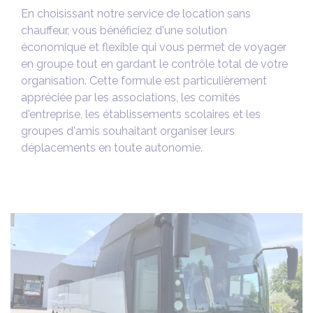
En choisissant notre service de location sans
chauffeur, vous bénéficiez d'une solution
économique et flexible qui vous permet de voyager
en groupe tout en gardant le contrôle total de votre
organisation. Cette formule est particulièrement
appréciée par les associations, les comités
d'entreprise, les établissements scolaires et les
groupes d'amis souhaitant organiser leurs
déplacements en toute autonomie.