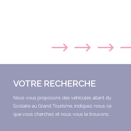
VOTRE RECHERCHE
Nous vous proposons des véhicules allant du
Scolaire au Grand Tourisme, indiquez-nous ce
que vous cherchez et nous vous le trouvons.