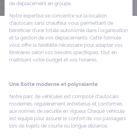
de déplacement en groupe.
Notre expertise se concentre sur la location
d'autocars sans chauffeur, vous permettant de
bénéficier d'une totale autonomie dans l'organisation
et la gestion de vos déplacements. Cette formule
vous offre la flexibilité nécessaire pour adapter vos
itinéraires selon vos besoins spécifiques, tout en
maîtrisant votre budget et vos horaires.
Une flotte moderne et polyvalente
Notre parc de véhicules est composé d'autocars
modernes, régulièrement entretenus et conformes
aux normes de sécurité en vigueur. Chaque véhicule
est équipé pour assurer le confort de vos passagers
lors de trajets de courte ou longue distance.