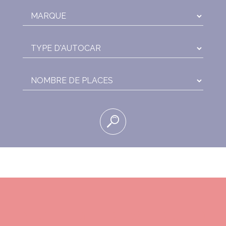
MARQUE
TYPE D'AUTOCAR
NOMBRE DE PLACES
ENVIE DE RESERVER