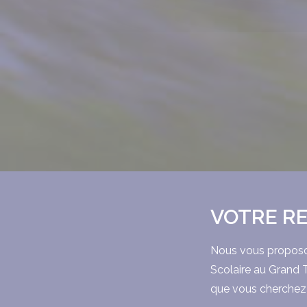
VOTRE R
Nous vous proposon
Scolaire au Grand 
que vous cherchez 