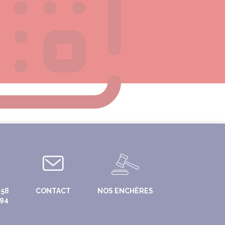
 58
CONTACT
NOS ENCHÈRES
 94