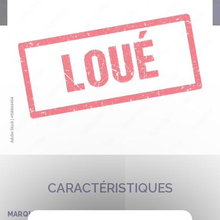
CARACTÉRISTIQUES
IRISBUS
MARQUE :