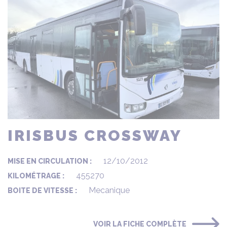
IRISBUS CROSSWAY
12/10/2012
MISE EN CIRCULATION :
455270
KILOMÉTRAGE :
Mecanique
BOITE DE VITESSE :
VOIR LA FICHE COMPLÈTE