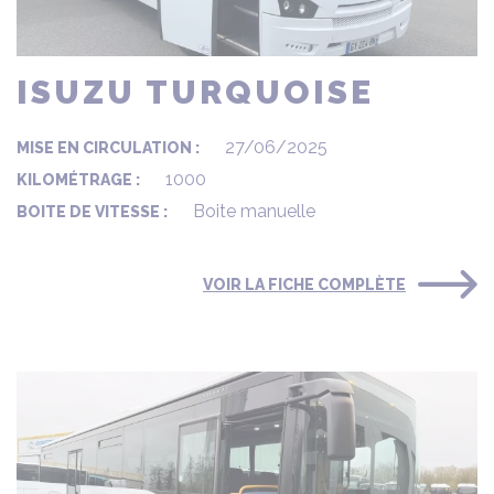
ISUZU TURQUOISE
27/06/2025
MISE EN CIRCULATION :
1000
KILOMÉTRAGE :
Boite manuelle
BOITE DE VITESSE :
VOIR LA FICHE COMPLÈTE