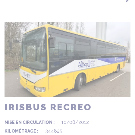
IRISBUS RECREO
10/08/2012
MISE EN CIRCULATION :
344825
KILOMÉTRAGE :