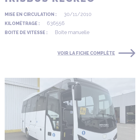
30/11/2010
MISE EN CIRCULATION :
636556
KILOMÉTRAGE :
Boite manuelle
BOITE DE VITESSE :
VOIR LA FICHE COMPLÈTE