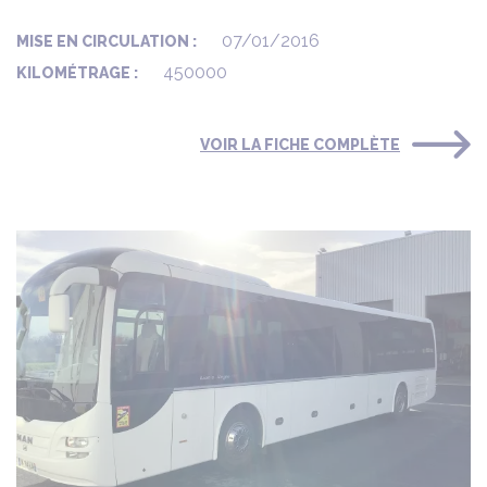
07/01/2016
MISE EN CIRCULATION :
450000
KILOMÉTRAGE :
VOIR LA FICHE COMPLÈTE