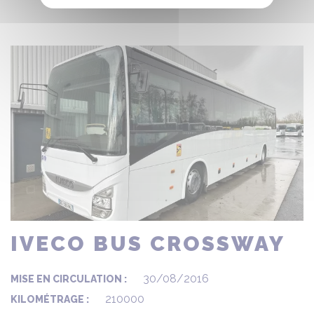
IVECO BUS CROSSWAY
30/08/2016
MISE EN CIRCULATION :
210000
KILOMÉTRAGE :