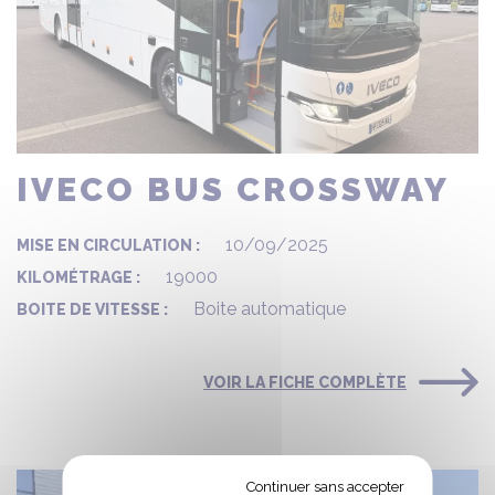
IVECO BUS CROSSWAY
10/09/2025
MISE EN CIRCULATION :
19000
KILOMÉTRAGE :
Boite automatique
BOITE DE VITESSE :
VOIR LA FICHE COMPLÈTE