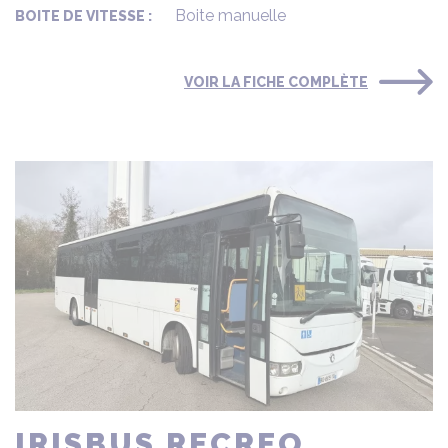
Boite manuelle
BOITE DE VITESSE :
VOIR LA FICHE COMPLÈTE
IRISBUS RECREO