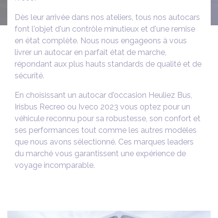
Dès leur arrivée dans nos ateliers, tous nos autocars
font l'objet d'un contrôle minutieux et d'une remise
en état complète. Nous nous engageons à vous
livrer un autocar en parfait état de marche,
répondant aux plus hauts standards de qualité et de
sécurité.
En choisissant un autocar d'occasion Heuliez Bus,
Irisbus Recreo ou Iveco 2023 vous optez pour un
véhicule reconnu pour sa robustesse, son confort et
ses performances tout comme les autres modèles
que nous avons sélectionné. Ces marques leaders
du marché vous garantissent une expérience de
voyage incomparable.