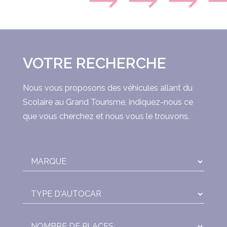
VOTRE RECHERCHE
Nous vous proposons des véhicules allant du
Scolaire au Grand Tourisme, indiquez-nous ce
que vous cherchez et nous vous le trouvons.
MARQUE
TYPE D'AUTOCAR
NOMBRE DE PLACES