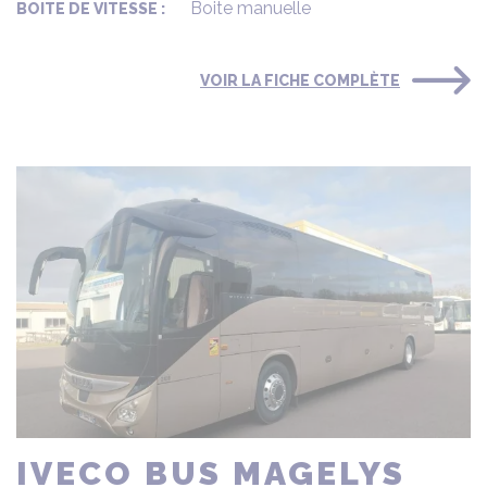
Boite manuelle
BOITE DE VITESSE :
VOIR LA FICHE COMPLÈTE
IVECO BUS MAGELYS