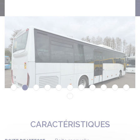
CARACTÉRISTIQUES