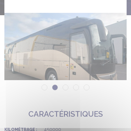
CARACTÉRISTIQUES
450000
KILOMÉTRAGE :