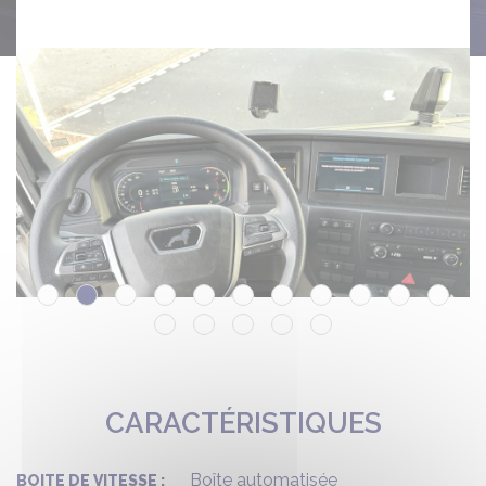
CARACTÉRISTIQUES
Boîte automatisée
BOITE DE VITESSE :