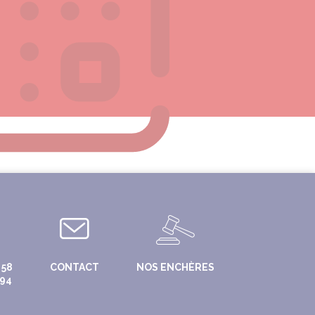
 58
CONTACT
NOS ENCHÈRES
 94