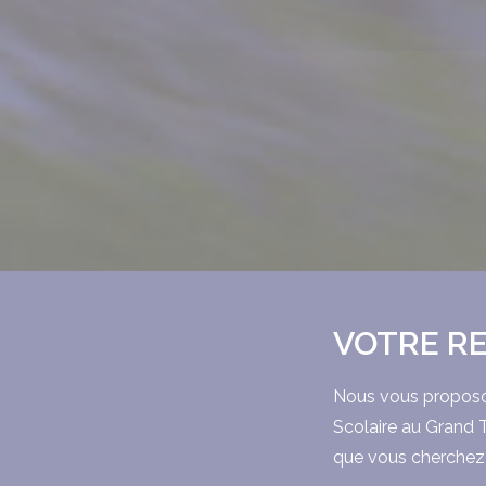
VOTRE R
Nous vous proposon
Scolaire au Grand 
que vous cherchez 